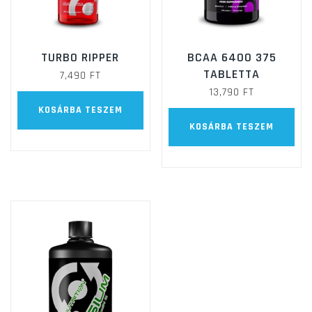
TURBO RIPPER
BCAA 6400 375
TABLETTA
7,490
FT
13,790
FT
KOSÁRBA TESZEM
KOSÁRBA TESZEM