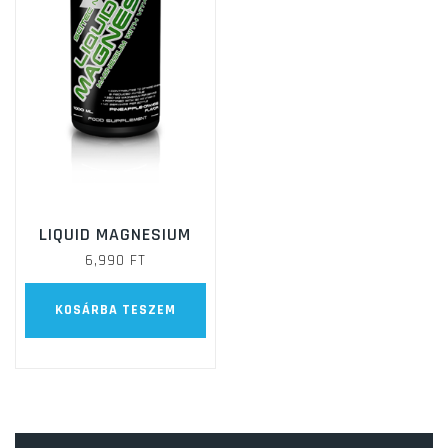
LIQUID MAGNESIUM
6,990
FT
KOSÁRBA TESZEM
Keresés: