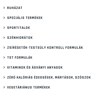
RUHÁZAT
SPECIÁLIS TERMÉKEK
SPORTITALOK
SZÉNHIDRÁTOK
ZSÍRÉGETŐK-TESTSÚLY KONTROLL FORMULÁK
TST FORMULÁK
VITAMINOK ÉS ÁSVÁNYI ANYAGOK
ZÉRÓ KALÓRIÁS ÉDESSÉGEK, MÁRTÁSOK, SZÓSZOK
VEGETÁRIÁNUS TERMÉKEK