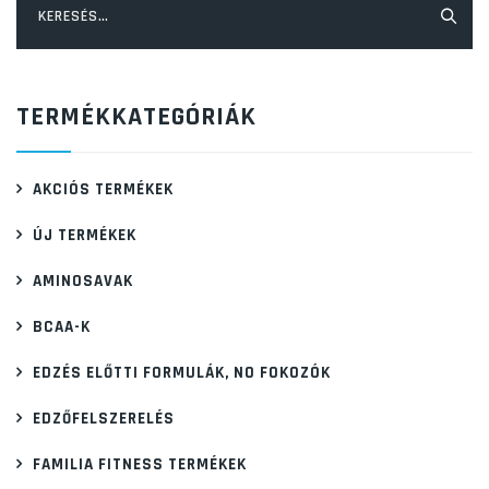
TERMÉKKATEGÓRIÁK
AKCIÓS TERMÉKEK
ÚJ TERMÉKEK
AMINOSAVAK
BCAA-K
EDZÉS ELŐTTI FORMULÁK, NO FOKOZÓK
EDZŐFELSZERELÉS
FAMILIA FITNESS TERMÉKEK