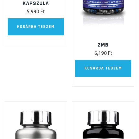
KAPSZULA
5,990
Ft
KOSÁRBA TESZEM
ZMB
6,190
Ft
KOSÁRBA TESZEM