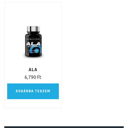
ALA
6,790
Ft
KOSÁRBA TESZEM