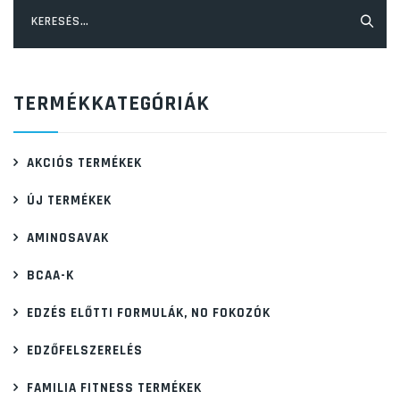
Keresés:
TERMÉKKATEGÓRIÁK
AKCIÓS TERMÉKEK
ÚJ TERMÉKEK
AMINOSAVAK
BCAA-K
EDZÉS ELŐTTI FORMULÁK, NO FOKOZÓK
EDZŐFELSZERELÉS
FAMILIA FITNESS TERMÉKEK