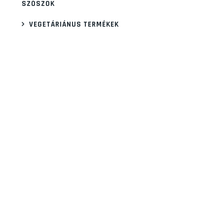
SZÓSZOK
VEGETÁRIÁNUS TERMÉKEK