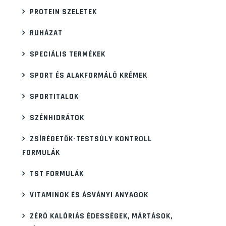
PROTEIN SZELETEK
RUHÁZAT
SPECIÁLIS TERMÉKEK
SPORT ÉS ALAKFORMÁLÓ KRÉMEK
SPORTITALOK
SZÉNHIDRÁTOK
ZSÍRÉGETŐK-TESTSÚLY KONTROLL
FORMULÁK
TST FORMULÁK
VITAMINOK ÉS ÁSVÁNYI ANYAGOK
ZÉRÓ KALÓRIÁS ÉDESSÉGEK, MÁRTÁSOK,