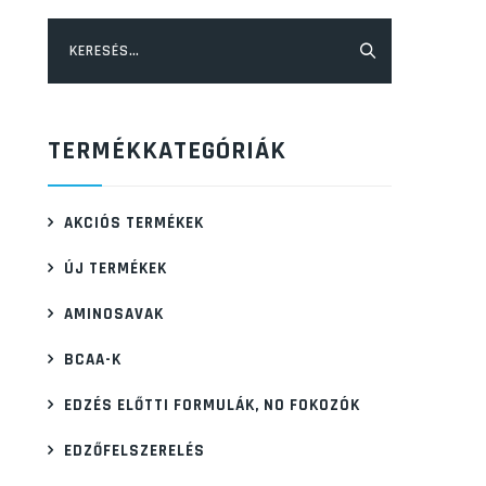
Keresés:
TERMÉKKATEGÓRIÁK
AKCIÓS TERMÉKEK
ÚJ TERMÉKEK
AMINOSAVAK
BCAA-K
EDZÉS ELŐTTI FORMULÁK, NO FOKOZÓK
EDZŐFELSZERELÉS