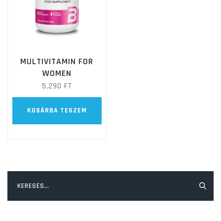
MULTIVITAMIN FOR
WOMEN
5,290
FT
KOSÁRBA TESZEM
Keresés: