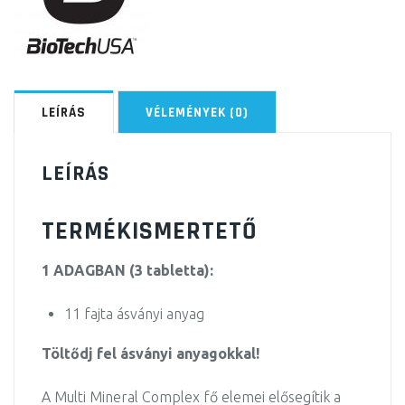
LEÍRÁS
VÉLEMÉNYEK (0)
LEÍRÁS
TERMÉKISMERTETŐ
1 ADAGBAN (3 tabletta):
11 fajta ásványi anyag
Töltődj fel ásványi anyagokkal!
A Multi Mineral Complex fő elemei elősegítik a