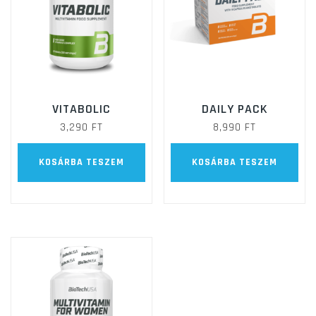
VITABOLIC
DAILY PACK
3,290
FT
8,990
FT
KOSÁRBA TESZEM
KOSÁRBA TESZEM