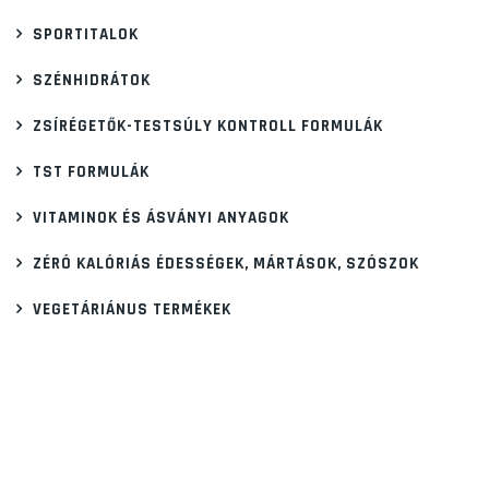
SPORTITALOK
SZÉNHIDRÁTOK
ZSÍRÉGETŐK-TESTSÚLY KONTROLL FORMULÁK
TST FORMULÁK
VITAMINOK ÉS ÁSVÁNYI ANYAGOK
ZÉRÓ KALÓRIÁS ÉDESSÉGEK, MÁRTÁSOK, SZÓSZOK
VEGETÁRIÁNUS TERMÉKEK