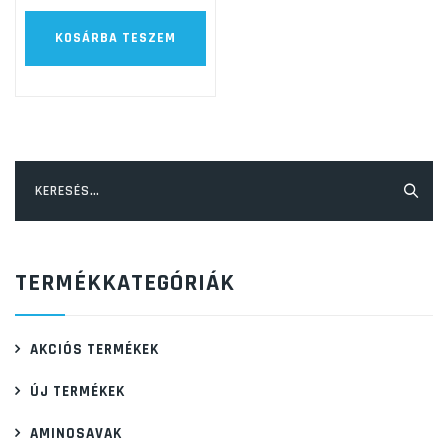
KOSÁRBA TESZEM
Keresés:
TERMÉKKATEGÓRIÁK
AKCIÓS TERMÉKEK
ÚJ TERMÉKEK
AMINOSAVAK