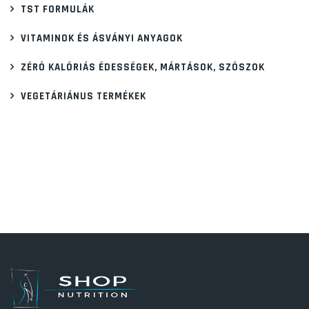
TST FORMULÁK
VITAMINOK ÉS ÁSVÁNYI ANYAGOK
ZÉRÓ KALÓRIÁS ÉDESSÉGEK, MÁRTÁSOK, SZÓSZOK
VEGETÁRIÁNUS TERMÉKEK