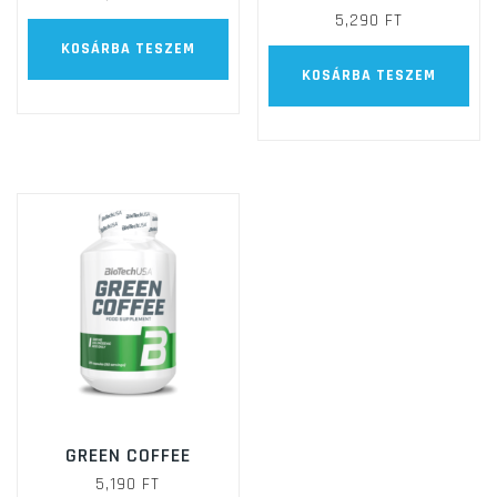
5,290
FT
KOSÁRBA TESZEM
KOSÁRBA TESZEM
GREEN COFFEE
5,190
FT