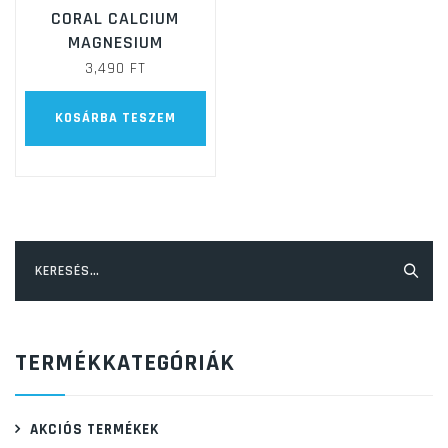
CORAL CALCIUM
MAGNESIUM
3,490
FT
KOSÁRBA TESZEM
Keresés:
TERMÉKKATEGÓRIÁK
AKCIÓS TERMÉKEK