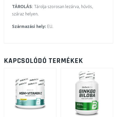
TÁROLÁS
: Tárolja szorosan lezárva, hűvös,
száraz helyen.
Származási hely:
EU.
KAPCSOLÓDÓ TERMÉKEK