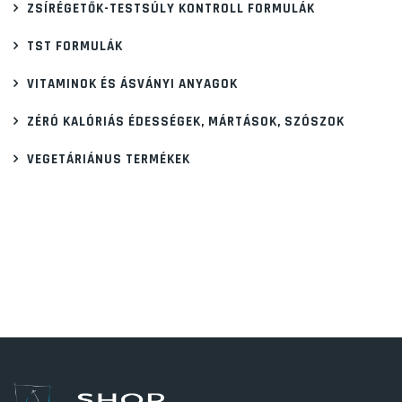
ZSÍRÉGETŐK-TESTSÚLY KONTROLL FORMULÁK
TST FORMULÁK
VITAMINOK ÉS ÁSVÁNYI ANYAGOK
ZÉRÓ KALÓRIÁS ÉDESSÉGEK, MÁRTÁSOK, SZÓSZOK
VEGETÁRIÁNUS TERMÉKEK