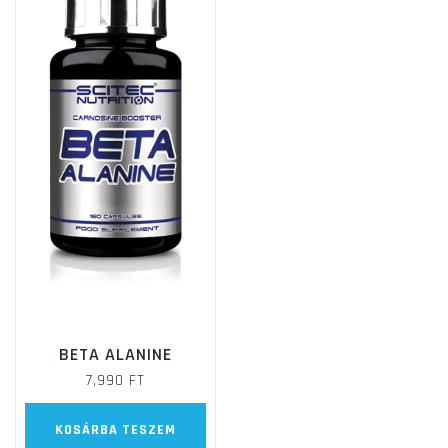
BETA ALANINE
7,990
FT
KOSÁRBA TESZEM