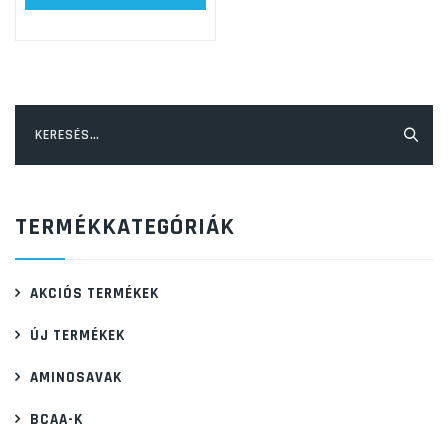
Keresés:
TERMÉKKATEGÓRIÁK
AKCIÓS TERMÉKEK
ÚJ TERMÉKEK
AMINOSAVAK
BCAA-K