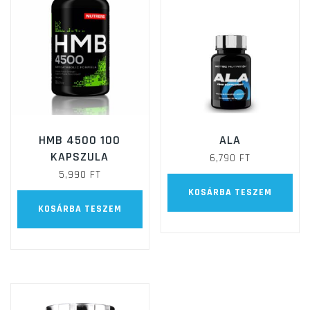
HMB 4500 100
ALA
KAPSZULA
6,790
FT
5,990
FT
KOSÁRBA TESZEM
KOSÁRBA TESZEM