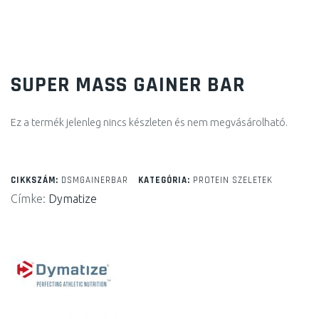
SUPER MASS GAINER BAR
Ez a termék jelenleg nincs készleten és nem megvásárolható.
CIKKSZÁM:
DSMGAINERBAR
KATEGÓRIA:
PROTEIN SZELETEK
Címke:
Dymatize