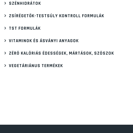
SZÉNHIDRÁTOK
ZSÍRÉGETŐK-TESTSÚLY KONTROLL FORMULÁK
TST FORMULÁK
VITAMINOK ÉS ÁSVÁNYI ANYAGOK
ZÉRÓ KALÓRIÁS ÉDESSÉGEK, MÁRTÁSOK, SZÓSZOK
VEGETÁRIÁNUS TERMÉKEK