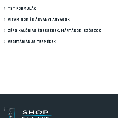
TST FORMULÁK
VITAMINOK ÉS ÁSVÁNYI ANYAGOK
ZÉRÓ KALÓRIÁS ÉDESSÉGEK, MÁRTÁSOK, SZÓSZOK
VEGETÁRIÁNUS TERMÉKEK