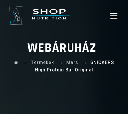
WEBÁRUHÁZ
→
→
→
Termékek
Mars
SNICKERS
High Protein Bar Original