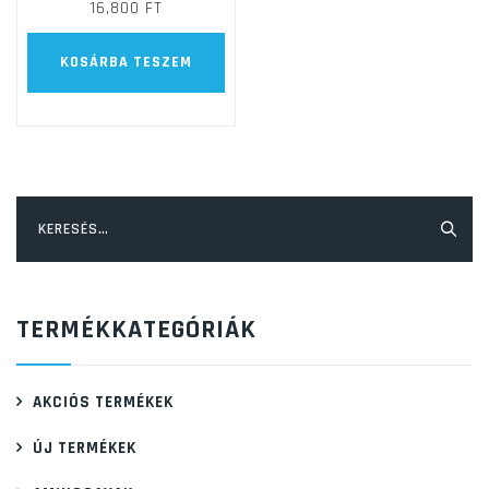
16,800
FT
KOSÁRBA TESZEM
Keresés:
TERMÉKKATEGÓRIÁK
AKCIÓS TERMÉKEK
ÚJ TERMÉKEK