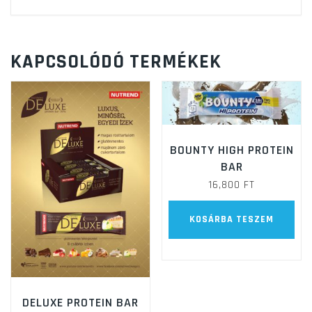
KAPCSOLÓDÓ TERMÉKEK
BOUNTY HIGH PROTEIN
BAR
16,800
FT
KOSÁRBA TESZEM
DELUXE PROTEIN BAR