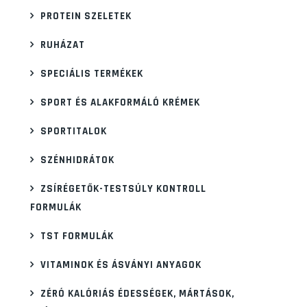
PROTEIN SZELETEK
RUHÁZAT
SPECIÁLIS TERMÉKEK
SPORT ÉS ALAKFORMÁLÓ KRÉMEK
SPORTITALOK
SZÉNHIDRÁTOK
ZSÍRÉGETŐK-TESTSÚLY KONTROLL
FORMULÁK
TST FORMULÁK
VITAMINOK ÉS ÁSVÁNYI ANYAGOK
ZÉRÓ KALÓRIÁS ÉDESSÉGEK, MÁRTÁSOK,