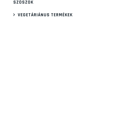
SZÓSZOK
VEGETÁRIÁNUS TERMÉKEK