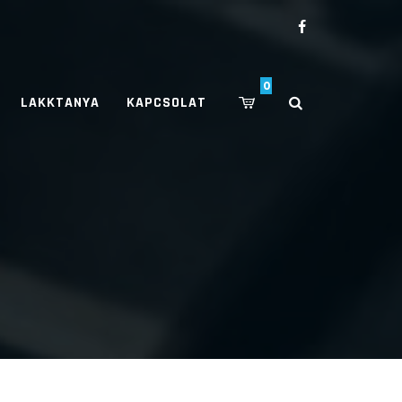
0
LAKKTANYA
KAPCSOLAT