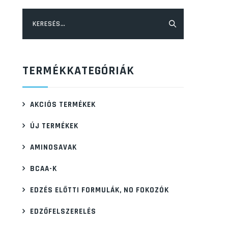
Keresés:
TERMÉKKATEGÓRIÁK
AKCIÓS TERMÉKEK
ÚJ TERMÉKEK
AMINOSAVAK
BCAA-K
EDZÉS ELŐTTI FORMULÁK, NO FOKOZÓK
EDZŐFELSZERELÉS