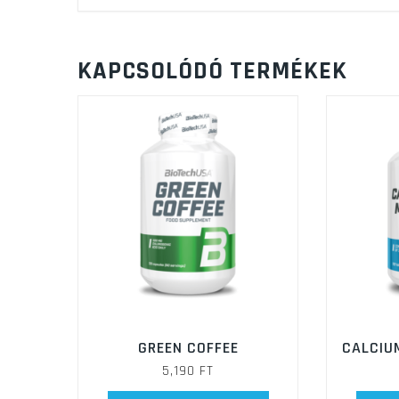
KAPCSOLÓDÓ TERMÉKEK
GREEN COFFEE
CALCIU
5,190
FT