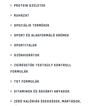
PROTEIN SZELETEK
RUHÁZAT
SPECIÁLIS TERMÉKEK
SPORT ÉS ALAKFORMÁLÓ KRÉMEK
SPORTITALOK
SZÉNHIDRÁTOK
ZSÍRÉGETŐK-TESTSÚLY KONTROLL
FORMULÁK
TST FORMULÁK
VITAMINOK ÉS ÁSVÁNYI ANYAGOK
ZÉRÓ KALÓRIÁS ÉDESSÉGEK, MÁRTÁSOK,