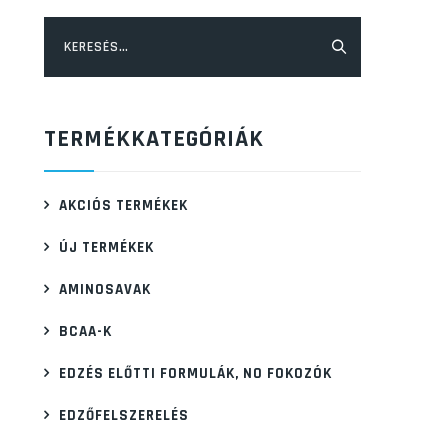
Keresés:
TERMÉKKATEGÓRIÁK
AKCIÓS TERMÉKEK
ÚJ TERMÉKEK
AMINOSAVAK
BCAA-K
EDZÉS ELŐTTI FORMULÁK, NO FOKOZÓK
EDZŐFELSZERELÉS