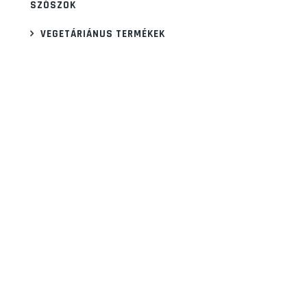
SZÓSZOK
VEGETÁRIÁNUS TERMÉKEK