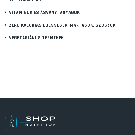
VITAMINOK ÉS ÁSVÁNYI ANYAGOK
ZÉRÓ KALÓRIÁS ÉDESSÉGEK, MÁRTÁSOK, SZÓSZOK
VEGETÁRIÁNUS TERMÉKEK