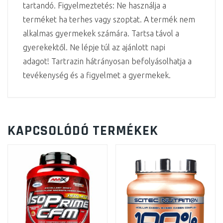
tartandó. Figyelmeztetés: Ne használja a
terméket ha terhes vagy szoptat. A termék nem
alkalmas gyermekek számára. Tartsa távol a
gyerekektől. Ne lépje túl az ajánlott napi
adagot! Tartrazin hátrányosan befolyásolhatja a
tevékenység és a figyelmet a gyermekek.
KAPCSOLÓDÓ TERMÉKEK