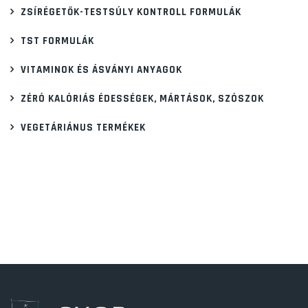
ZSÍRÉGETŐK-TESTSÚLY KONTROLL FORMULÁK
TST FORMULÁK
VITAMINOK ÉS ÁSVÁNYI ANYAGOK
ZÉRÓ KALÓRIÁS ÉDESSÉGEK, MÁRTÁSOK, SZÓSZOK
VEGETÁRIÁNUS TERMÉKEK