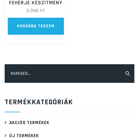
FEHÉRJE KÉSZÍTMÉNY
3,990
FT
KOSÁRBA TESZEM
Keresés:
TERMÉKKATEGÓRIÁK
AKCIÓS TERMÉKEK
ÚJ TERMÉKEK