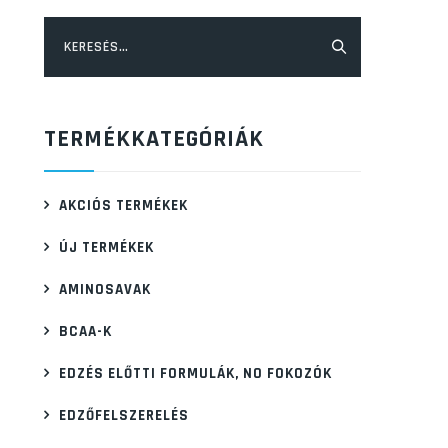
Keresés:
TERMÉKKATEGÓRIÁK
AKCIÓS TERMÉKEK
ÚJ TERMÉKEK
AMINOSAVAK
BCAA-K
EDZÉS ELŐTTI FORMULÁK, NO FOKOZÓK
EDZŐFELSZERELÉS