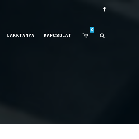
0
LAKKTANYA
KAPCSOLAT