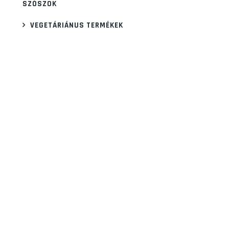
SZÓSZOK
VEGETÁRIÁNUS TERMÉKEK