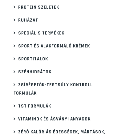
PROTEIN SZELETEK
RUHÁZAT
SPECIÁLIS TERMÉKEK
SPORT ÉS ALAKFORMÁLÓ KRÉMEK
SPORTITALOK
SZÉNHIDRÁTOK
ZSÍRÉGETŐK-TESTSÚLY KONTROLL
FORMULÁK
TST FORMULÁK
VITAMINOK ÉS ÁSVÁNYI ANYAGOK
ZÉRÓ KALÓRIÁS ÉDESSÉGEK, MÁRTÁSOK,