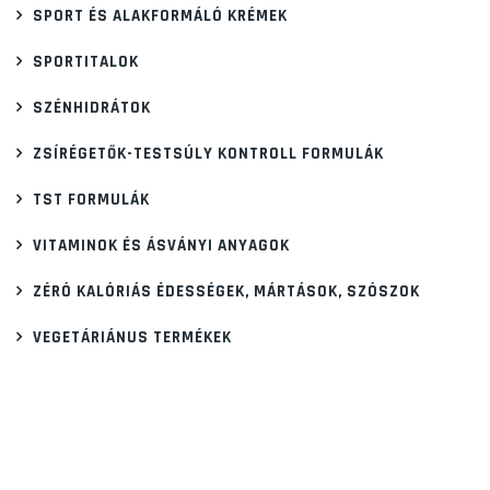
SPORT ÉS ALAKFORMÁLÓ KRÉMEK
SPORTITALOK
SZÉNHIDRÁTOK
ZSÍRÉGETŐK-TESTSÚLY KONTROLL FORMULÁK
TST FORMULÁK
VITAMINOK ÉS ÁSVÁNYI ANYAGOK
ZÉRÓ KALÓRIÁS ÉDESSÉGEK, MÁRTÁSOK, SZÓSZOK
VEGETÁRIÁNUS TERMÉKEK