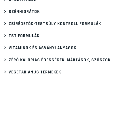
SZÉNHIDRÁTOK
ZSÍRÉGETŐK-TESTSÚLY KONTROLL FORMULÁK
TST FORMULÁK
VITAMINOK ÉS ÁSVÁNYI ANYAGOK
ZÉRÓ KALÓRIÁS ÉDESSÉGEK, MÁRTÁSOK, SZÓSZOK
VEGETÁRIÁNUS TERMÉKEK