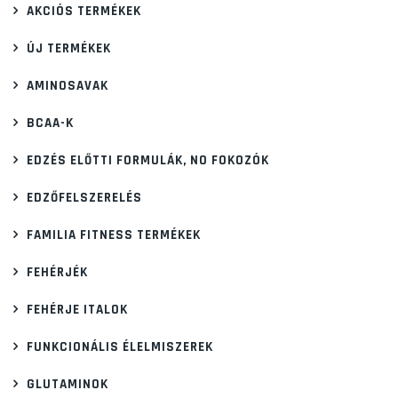
AKCIÓS TERMÉKEK
ÚJ TERMÉKEK
AMINOSAVAK
BCAA-K
EDZÉS ELŐTTI FORMULÁK, NO FOKOZÓK
EDZŐFELSZERELÉS
FAMILIA FITNESS TERMÉKEK
FEHÉRJÉK
FEHÉRJE ITALOK
FUNKCIONÁLIS ÉLELMISZEREK
GLUTAMINOK